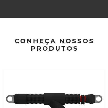
CONHEÇA NOSSOS
PRODUTOS