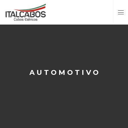
AUTOMOTIVO