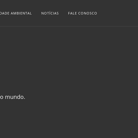
IDADE AMBIENTAL
NOTÍCIAS
FALE CONOSCO
 no mundo.