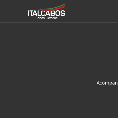
Acompanhe