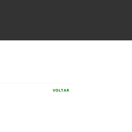
VOLTAR