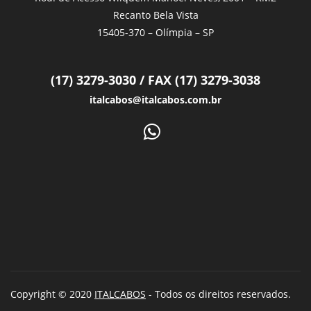
Recanto Bela Vista
15405-370 – Olímpia – SP
(17) 3279-3030 / FAX (17) 3279-3038
italcabos@italcabos.com.br
Copyright © 2020
ITALCABOS
- Todos os direitos reservados.