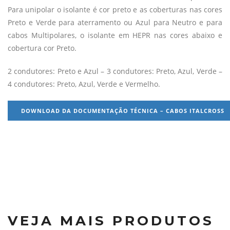
Para unipolar o isolante é cor preto e as coberturas nas cores
Preto e Verde para aterramento ou Azul para Neutro e para
cabos Multipolares, o isolante em HEPR nas cores abaixo e
cobertura cor Preto.
2 condutores: Preto e Azul – 3 condutores: Preto, Azul, Verde –
4 condutores: Preto, Azul, Verde e Vermelho.
DOWNLOAD DA DOCUMENTAÇÃO TÉCNICA – CABOS ITALCROSS
VEJA MAIS PRODUTOS