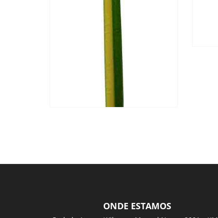
ONDE ESTAMOS