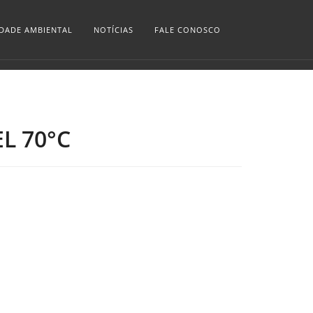
IDADE AMBIENTAL
NOTÍCIAS
FALE CONOSCO
L 70°C