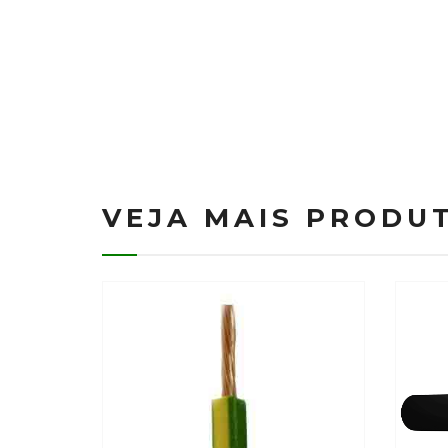
VEJA MAIS PRODU