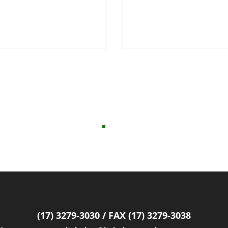
(17) 3279-3030 / FAX (17) 3279-3038